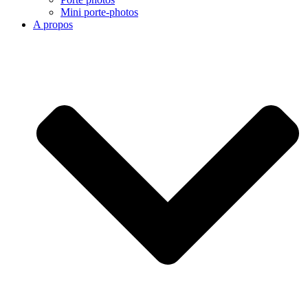
Mini porte-photos
A propos