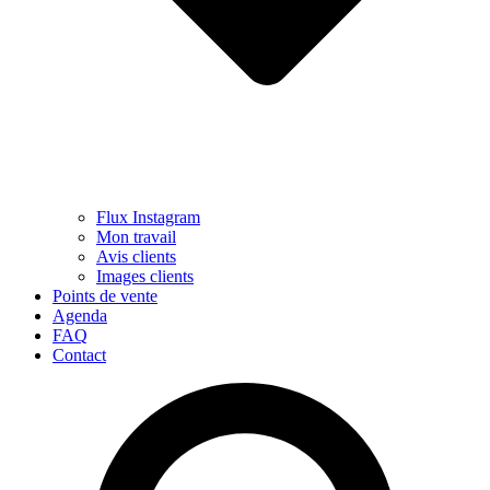
Flux Instagram
Mon travail
Avis clients
Images clients
Points de vente
Agenda
FAQ
Contact