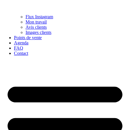
Flux Instagram
Mon travail
Avis clients
Images clients
Points de vente
Agenda
FAQ
Contact