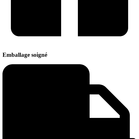
Emballage soigné