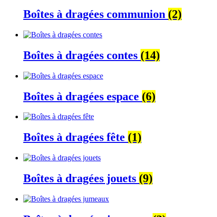
Boîtes à dragées communion
(2)
Boîtes à dragées contes
(14)
Boîtes à dragées espace
(6)
Boîtes à dragées fête
(1)
Boîtes à dragées jouets
(9)