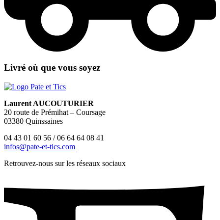
Livré où que vous soyez
Laurent AUCOUTURIER
20 route de Prémihat – Coursage
03380 Quinssaines
04 43 01 60 56 / 06 64 64 08 41
infos@pate-et-tics.com
Retrouvez-nous sur les réseaux sociaux