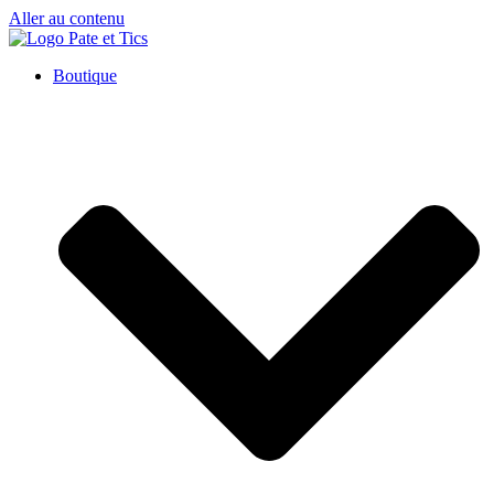
Aller au contenu
Boutique