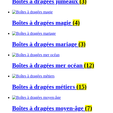
Boîtes à dragées jumeaux
(3)
Boîtes à dragées magie
(4)
Boîtes à dragées mariage
(3)
Boîtes à dragées mer océan
(12)
Boîtes à dragées métiers
(15)
Boîtes à dragées moyen-âge
(7)