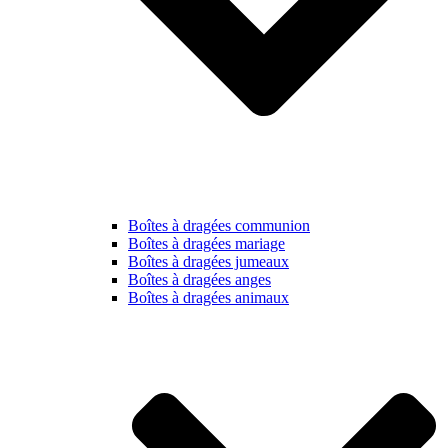
Boîtes à dragées communion
Boîtes à dragées mariage
Boîtes à dragées jumeaux
Boîtes à dragées anges
Boîtes à dragées animaux