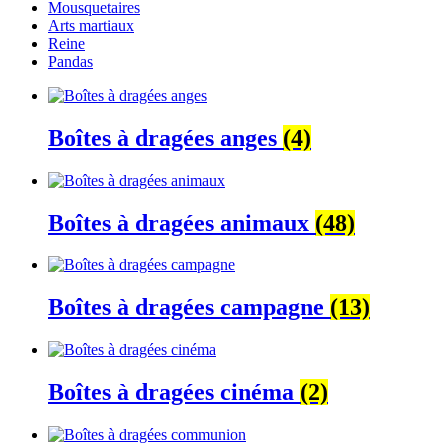
Mousquetaires
Arts martiaux
Reine
Pandas
Boîtes à dragées anges
(4)
Boîtes à dragées animaux
(48)
Boîtes à dragées campagne
(13)
Boîtes à dragées cinéma
(2)