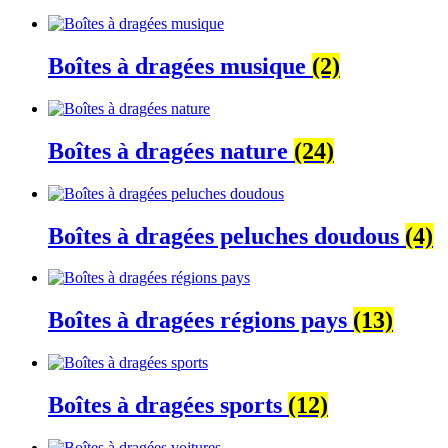
Boîtes à dragées musique
(2)
Boîtes à dragées nature
(24)
Boîtes à dragées peluches doudous
(4)
Boîtes à dragées régions pays
(13)
Boîtes à dragées sports
(12)