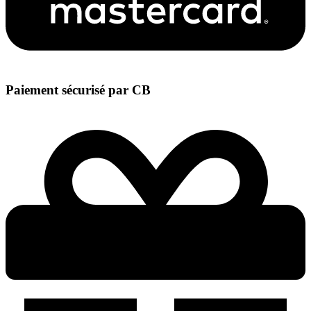
Paiement sécurisé par CB