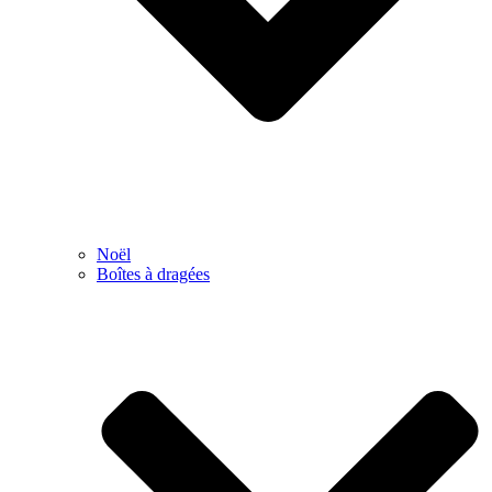
Noël
Boîtes à dragées