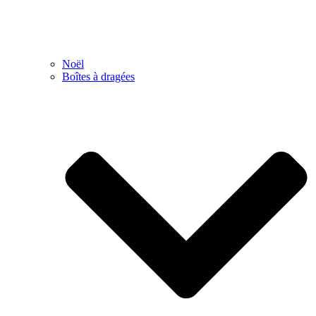
Noël
Boîtes à dragées