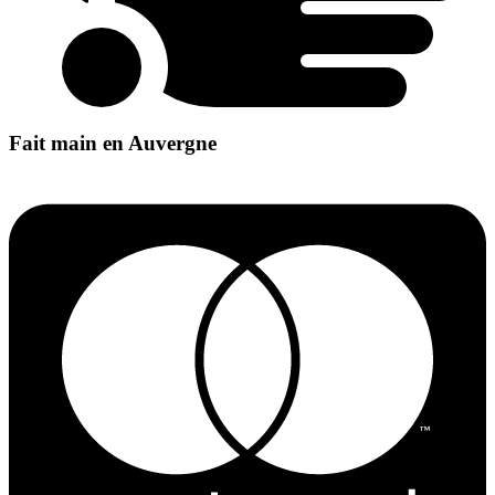
Fait main en Auvergne