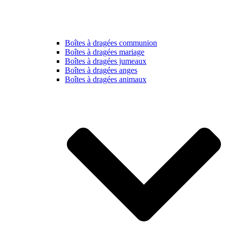
Boîtes à dragées communion
Boîtes à dragées mariage
Boîtes à dragées jumeaux
Boîtes à dragées anges
Boîtes à dragées animaux